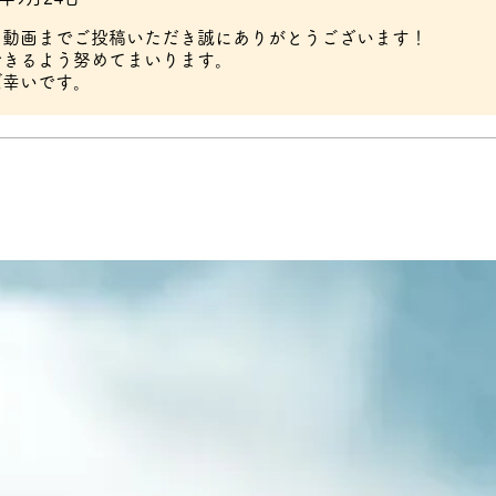
、動画までご投稿いただき誠にありがとうございます！
できるよう努めてまいります。
ば幸いです。