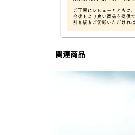
ご丁寧にレビューとともに
今後もより良い商品を提供
引き続きご愛顧いただけれ
関連商品