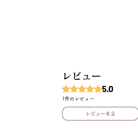
レビュー
5.0
5つ星のうち5と評価されています
1件のレビュー
レビュー本文