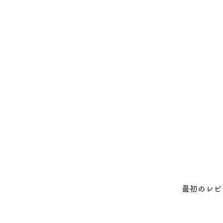
最初のレビ