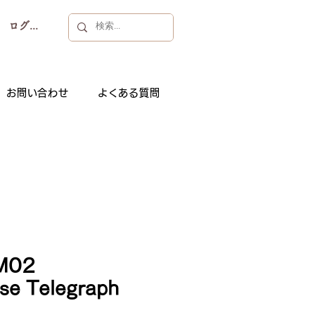
ログイン
お問い合わせ
よくある質問
M02
se Telegraph