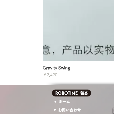
Gravity Swing
価格
￥2,420
▼ ホーム
▼ お問い合わせ