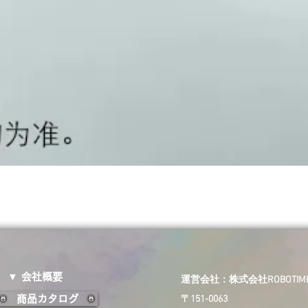
▼ 会社概要
​運営会社：株式会社ROBOTIME 
商品カタログ
〒151-0063