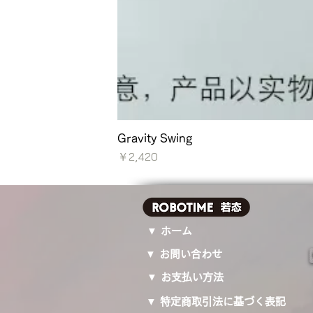
Gravity Swing
価格
￥2,420
▼ ホーム
▼ お問い合わせ
▼ お支払い方法
▼ 特定商取引法に基づく表記