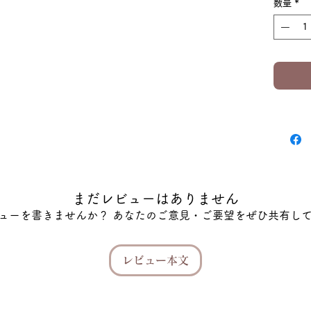
数量
*
まだレビューはありません
ューを書きませんか？ あなたのご意見・ご要望をぜひ共有し
レビュー本文