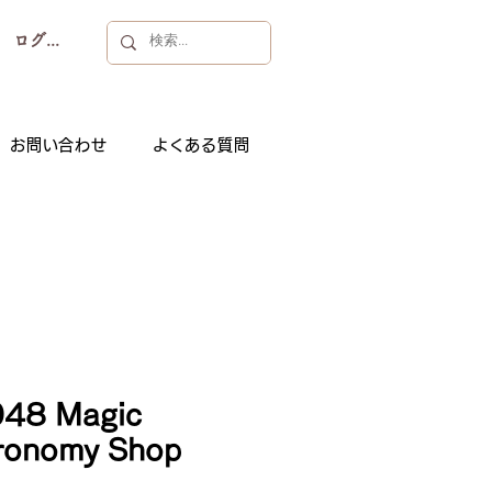
ログイン
お問い合わせ
よくある質問
48 Magic
ronomy Shop