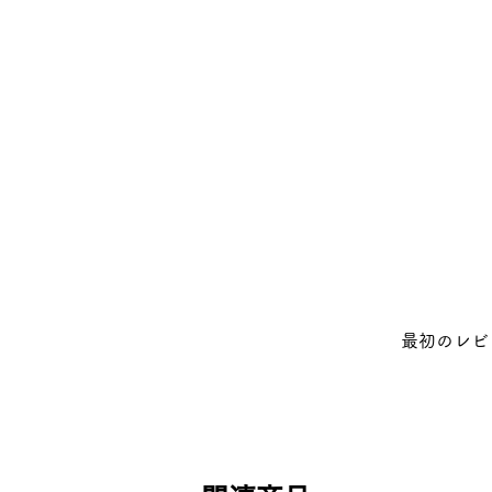
最初のレビ