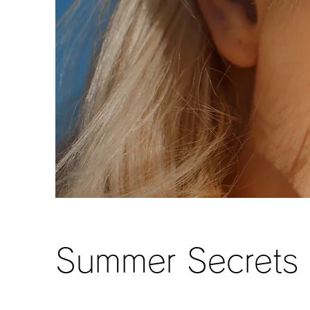
Summer Secrets