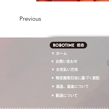
Previous
▼ ホーム
▼ お問い合わせ
▼ お支払い方法
▼ 特定商取引法に基づく表記
▼ 返品、返金について
▼ 配送について