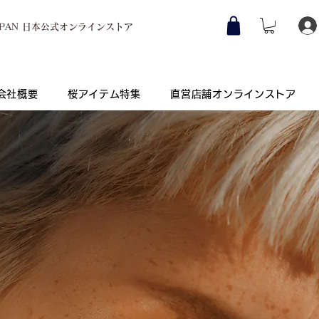
JAPAN 日本公式オンラインストア
会社概要
桜アイテム特集
直営店舗オンラインストア