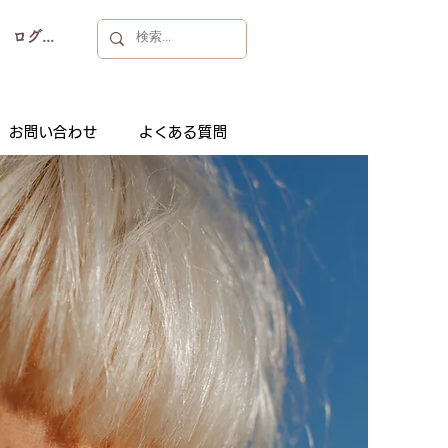
ログイン
お問い合わせ
よくある質問