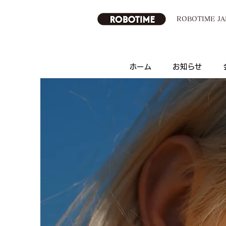
ROBOTIME 
ホーム
お知らせ