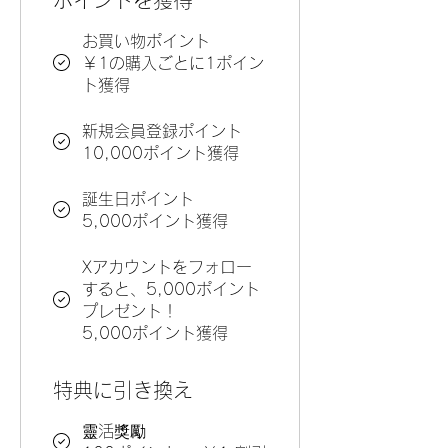
ポイントを獲得
お買い物ポイント
￥1の購入ごとに1ポイン
ト獲得
新規会員登録ポイント
10,000ポイント獲得
誕生日ポイント
5,000ポイント獲得
Xアカウントをフォロー
すると、5,000ポイント
プレゼント！
5,000ポイント獲得
特典に引き換え
靈活獎勵