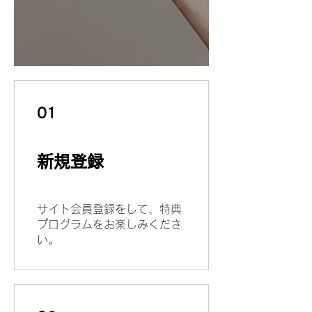
01
新規登録
サイト会員登録をして、特典
プログラムをお楽しみくださ
い。