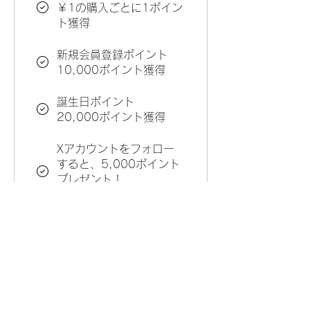
￥1の購入ごとに1ポイン
ト獲得
新規会員登録ポイント
10,000ポイント獲得
誕生日ポイント
20,000ポイント獲得
Xアカウントをフォロー
すると、5,000ポイント
プレゼント！
5,000ポイント獲得
特典に引き換え
靈活獎勵
100ポイント = ￥1 割引