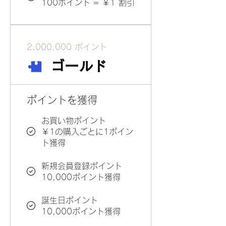
100ポイント = ￥1 割引
2,000,000 ポイント
ゴールド
ポイントを獲得
お買い物ポイント
￥1の購入ごとに1ポイン
ト獲得
新規会員登録ポイント
10,000ポイント獲得
誕生日ポイント
10,000ポイント獲得