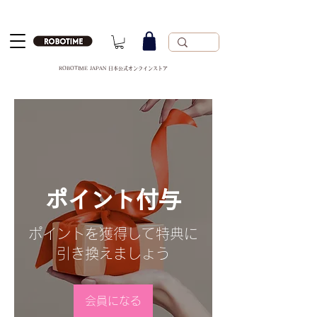
ROBOTIME JAPAN 日本公式オンラインストア
ポイント付与
ポイントを獲得して特典に
引き換えましょう
会員になる