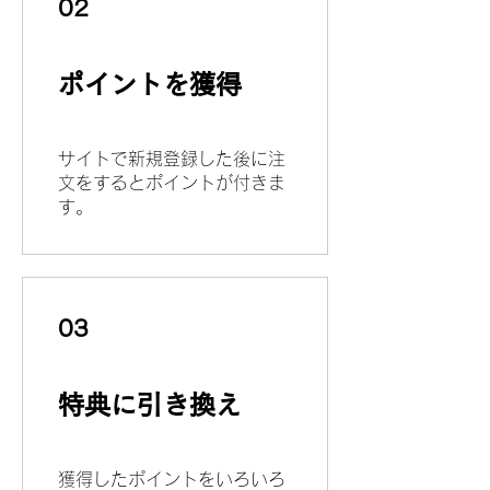
02
ポイントを獲得
サイトで新規登録した後に注
文をするとポイントが付きま
す。
03
特典に引き換え
獲得したポイントをいろいろ