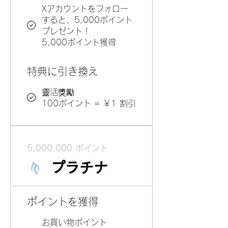
Xアカウントをフォロー
すると、5,000ポイント
プレゼント！
5,000ポイント獲得
特典に引き換え
靈活獎勵
100ポイント = ￥1 割引
5,000,000 ポイント
プラチナ
ポイントを獲得
お買い物ポイント