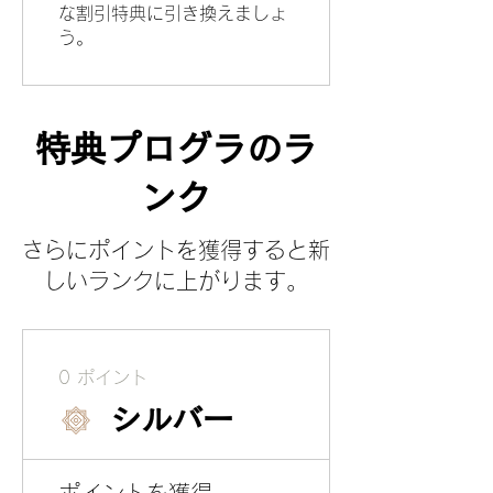
な割引特典に引き換えましょ
う。
特典プログラのラ
ンク
さらにポイントを獲得すると新
しいランクに上がります。
0 ポイント
シルバー