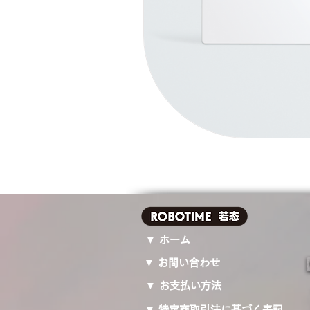
▼ ホーム
▼ お問い合わせ
▼ お支払い方法
▼ 特定商取引法に基づく表記