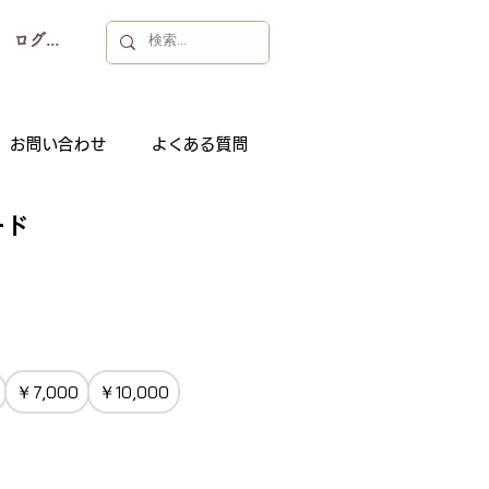
ログイン
お問い合わせ
よくある質問
ード
￥7,000
￥10,000