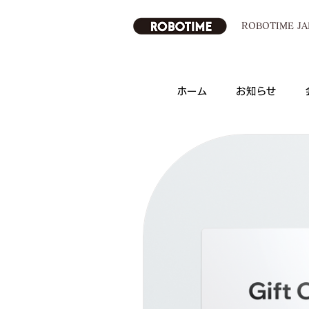
ROBOTIME 
ホーム
お知らせ