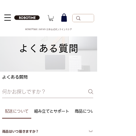
ROBOTIME JAPAN 日本公式オンラインストア
よくある質問
よくある質問
配送について
組み立てとサポート
商品について
商品はいつ届きますか？