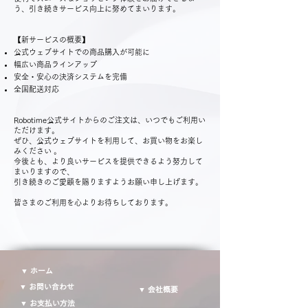
う、引き続きサービス向上に努めてまいります。
【新サービスの概要】
公式ウェブサイトでの商品購入が可能に
幅広い商品ラインアップ
安全・安心の決済システムを完備
全国配送対応
Robotime公式サイトからのご注文は、いつでもご利用い
ただけます。
ぜひ、公式ウェブサイトを利用して、お買い物をお楽し
みください 。
今後とも、より良いサービスを提供できるよう努力して
まいりますので、
引き続きのご愛顧を賜りますようお願い申し上げます。
皆さまのご利用を心よりお待ちしております。
▼ ホーム
▼ お問い合わせ
▼ 会社概要
▼ お支払い方法