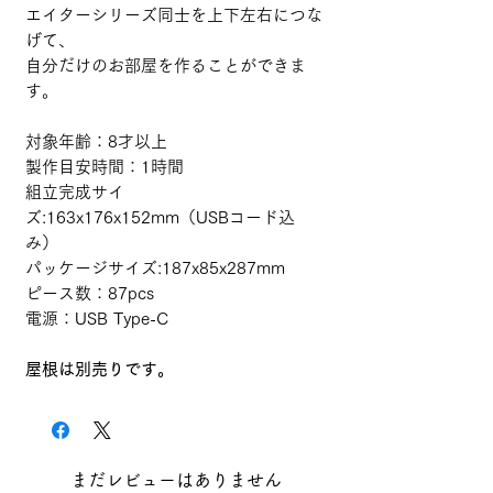
エイターシリーズ同士を上下左右につな
げて、
自分だけのお部屋を作ることができま
す。
対象年齢：8才以上
製作目安時間：1時間
組立完成サイ
ズ:163x176x152mm（USBコード込
み）
パッケージサイズ:187x85x287mm
ピース数：87pcs
電源：USB Type-C
屋根は別売りです。
まだレビューはありません