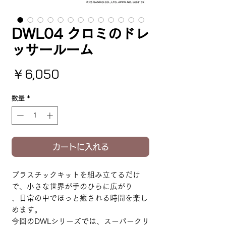
DWL04 クロミのドレ
ッサールーム
価格
￥6,050
数量
*
カートに入れる
プラスチックキットを組み立てるだけ
で、小さな世界が手のひらに広がり
、日常の中でほっと癒される時間を楽し
めます。
今回のDWLシリーズでは、スーパークリ