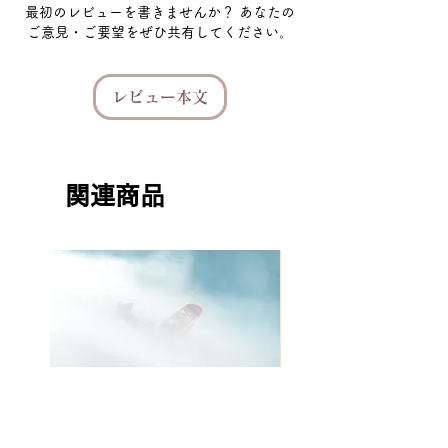
最初のレビューを書きませんか？ あなたの
ご意見・ご要望をぜひ共有してください。
レビュー本文
関連商品