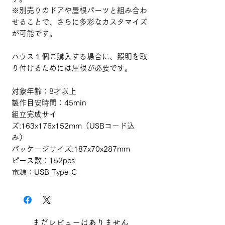
※別売りのドアや屋根パーツと組み合わ
せることで、さらに多彩なカスタマイズ
が可能です。
ハウス１個ご購入する場合に、照明を取
り付けるためには屋根が必要です。
対象年齢：8才以上
製作目安時間：45min
組立完成サイ
ズ:163x176x152mm（USBコード込
み）
パッケージサイズ:187x70x287mm
ピース数：152pcs
電源：USB Type-C
まだレビューはありません