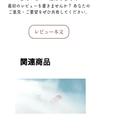
最初のレビューを書きませんか？ あなたの
ご意見・ご要望をぜひ共有してください。
レビュー本文
関連商品