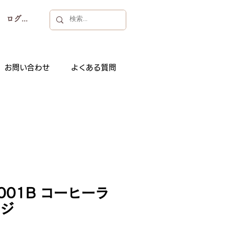
ログイン
お問い合わせ
よくある質問
001B コーヒーラ
ジ