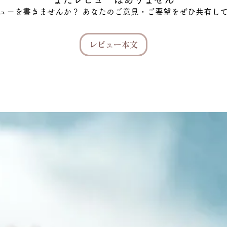
ューを書きませんか？ あなたのご意見・ご要望をぜひ共有し
レビュー本文