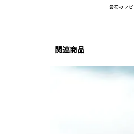
最初のレビ
関連商品