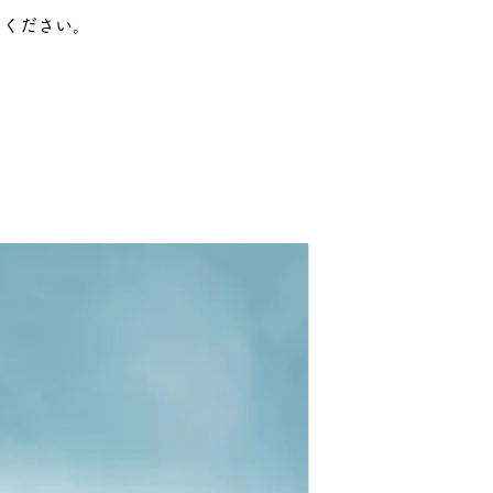
てください。